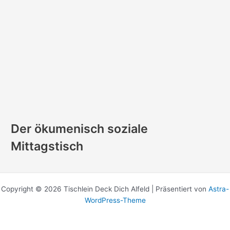
Der ökumenisch soziale
Mittagstisch
Copyright © 2026 Tischlein Deck Dich Alfeld | Präsentiert von
Astra-
WordPress-Theme