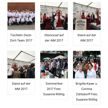
Tischlein-Deck-
Glücksrad auf
Stand auf der
Dich Team 2017
der AIM 2017
AIM 2017
Stand auf der
Sommerfest
Brigitte Kaser u.
AIM 2017
2017 Foto:
Corinna
Susanne Röthig
Zühlsdorff Foto:
Susanne Röthig