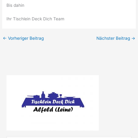
Bis dahin
Ihr Tischlein Deck Dich Team
←
Vorheriger Beitrag
Nächster Beitrag
→