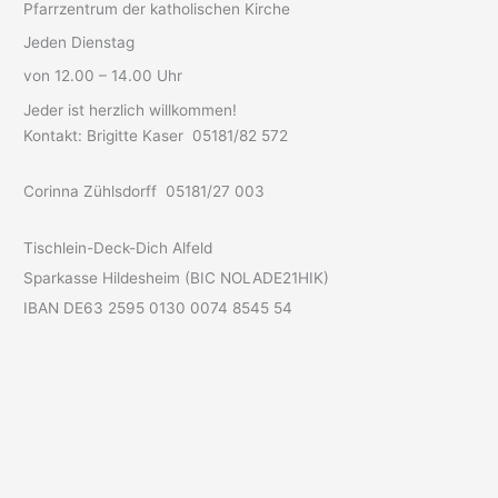
Pfarrzentrum der katholischen Kirche
Jeden Dienstag
von 12.00 – 14.00 Uhr
Jeder ist herzlich willkommen!
Kontakt: Brigitte Kaser 05181/82 572
Corinna Zühlsdorff 05181/27 003
Tischlein-Deck-Dich Alfeld
Sparkasse Hildesheim (BIC NOLADE21HIK)
IBAN DE63 2595 0130 0074 8545 54