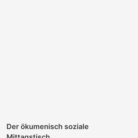
Der ökumenisch soziale
Mittagstisch